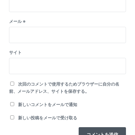
メール
※
サイト
次回のコメントで使用するためブラウザーに自分の名
前、メールアドレス、サイトを保存する。
新しいコメントをメールで通知
新しい投稿をメールで受け取る