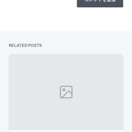
RELATED POSTS