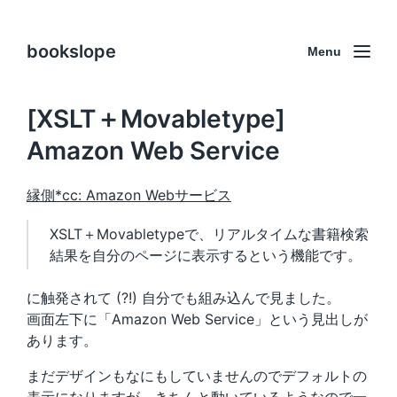
bookslope
Menu
[XSLT＋Movabletype]
Amazon Web Service
縁側*cc: Amazon Webサービス
XSLT＋Movabletypeで、リアルタイムな書籍検索
結果を自分のページに表示するという機能です。
に触発されて (?!) 自分でも組み込んで見ました。
画面左下に「Amazon Web Service」という見出しが
あります。
まだデザインもなにもしていませんのでデフォルトの