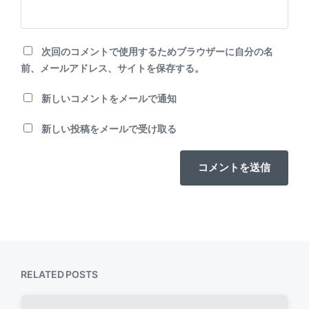
次回のコメントで使用するためブラウザーに自分の名
前、メールアドレス、サイトを保存する。
新しいコメントをメールで通知
新しい投稿をメールで受け取る
RELATED POSTS