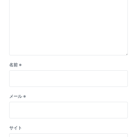
名前
※
メール
※
サイト