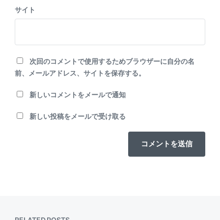
サイト
次回のコメントで使用するためブラウザーに自分の名
前、メールアドレス、サイトを保存する。
新しいコメントをメールで通知
新しい投稿をメールで受け取る
RELATED POSTS