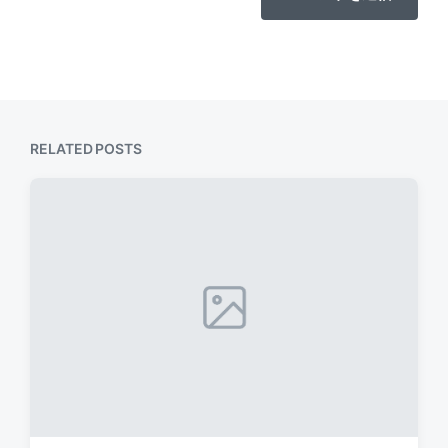
RELATED POSTS