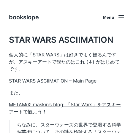
bookslope
Menu
STAR WARS ASCIIMATION
個人的に「
STAR WARS
」は好きでよく観るんです
が、アスキーアートで観たのはこれ (↓) がはじめて
です。
STAR WARS ASCIIMATION – Main Page
また、
METAMiX! maskin’s blog: 「Star Wars」をアスキー
アートで観よう！
ちなみに、スターウォーズの世界で登場する科学
や芸術について、その謎を検証する「
スターウォ