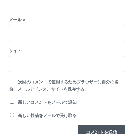
メール
※
サイト
次回のコメントで使用するためブラウザーに自分の名
前、メールアドレス、サイトを保存する。
新しいコメントをメールで通知
新しい投稿をメールで受け取る