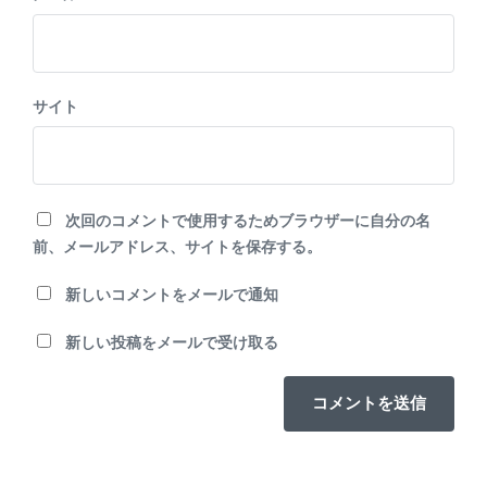
サイト
次回のコメントで使用するためブラウザーに自分の名
前、メールアドレス、サイトを保存する。
新しいコメントをメールで通知
新しい投稿をメールで受け取る