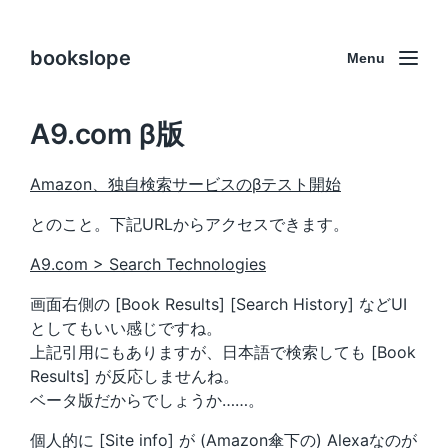
bookslope
Menu
A9.com β版
Amazon、独自検索サービスのβテスト開始
とのこと。下記URLからアクセスできます。
A9.com > Search Technologies
画面右側の [Book Results] [Search History] などUI
としてもいい感じですね。
上記引用にもありますが、日本語で検索しても [Book
Results] が反応しませんね。
ベータ版だからでしょうか……。
個人的に [Site info] が (Amazon傘下の) Alexaなのが