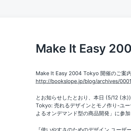
Make It Easy 20
Make It Easy 2004 Tokyo 開催のご案
http://bookslope.jp/blog/archives/000
とお知らせしたとおり、本日 (5/12 (水)) IB
Tokyo: 売れるデザインとモノ作り-
よるオンデマンド型の商品開発」に参加
『
使いやすさのためのデザイン ユーザ