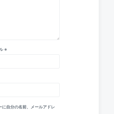
ル
※
ーに自分の名前、メールアドレ