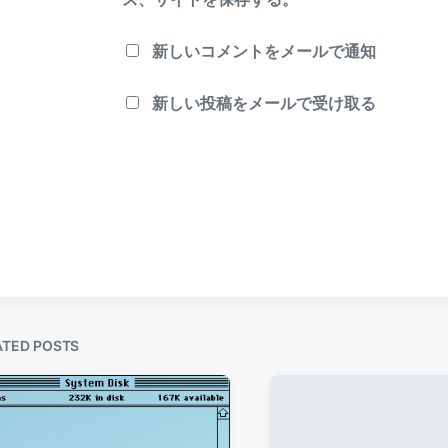
新しいコメントをメールで通知
新しい投稿をメールで受け取る
ATED POSTS