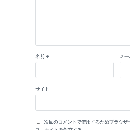
名前
※
メー
サイト
次回のコメントで使用するためブラウザ
ス、サイトを保存する。