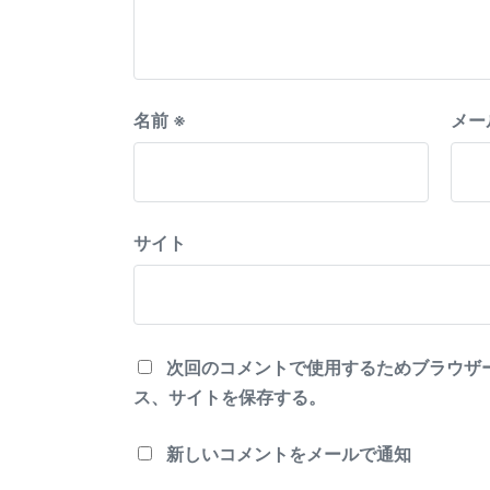
名前
※
メー
サイト
次回のコメントで使用するためブラウザ
ス、サイトを保存する。
新しいコメントをメールで通知