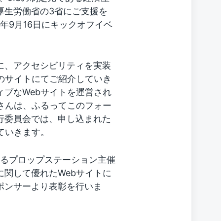
厚生労働省の3省にご支援を
年9月16日にキックオフイベ
に、アクセシビリティを実装
のサイトにてご紹介していき
ブなWebサイトを運営され
さんは、ふるってこのフォー
実行委員会では、申し込まれた
ていきます。
されるプロップステーション主催
関して優れたWebサイトに
ポンサーより表彰を行いま