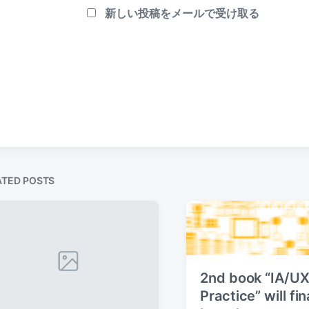
新しい投稿をメールで受け取る
ATED POSTS
2nd book “IA/U
Practice” will fin