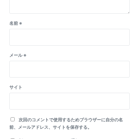
名前
※
メール
※
サイト
次回のコメントで使用するためブラウザーに自分の名
前、メールアドレス、サイトを保存する。