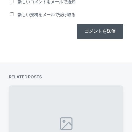
新しいコメントをメールで通知
新しい投稿をメールで受け取る
RELATED POSTS