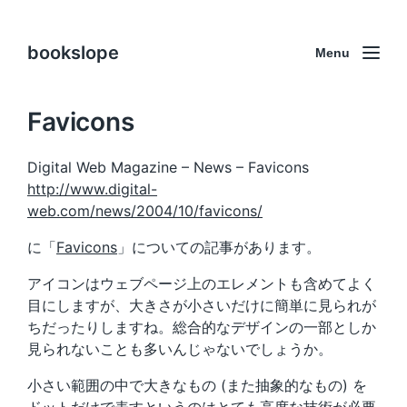
bookslope
Menu
Favicons
Digital Web Magazine – News – Favicons
http://www.digital-
web.com/news/2004/10/favicons/
に「
Favicons
」についての記事があります。
アイコンはウェブページ上のエレメントも含めてよく
目にしますが、大きさが小さいだけに簡単に見られが
ちだったりしますね。総合的なデザインの一部としか
見られないことも多いんじゃないでしょうか。
小さい範囲の中で大きなもの (また抽象的なもの) を