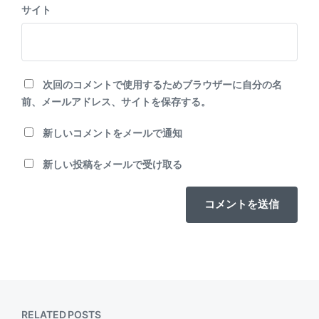
サイト
次回のコメントで使用するためブラウザーに自分の名
前、メールアドレス、サイトを保存する。
新しいコメントをメールで通知
新しい投稿をメールで受け取る
RELATED POSTS