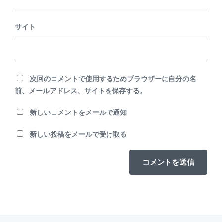
サイト
次回のコメントで使用するためブラウザーに自分の名
前、メールアドレス、サイトを保存する。
新しいコメントをメールで通知
新しい投稿をメールで受け取る