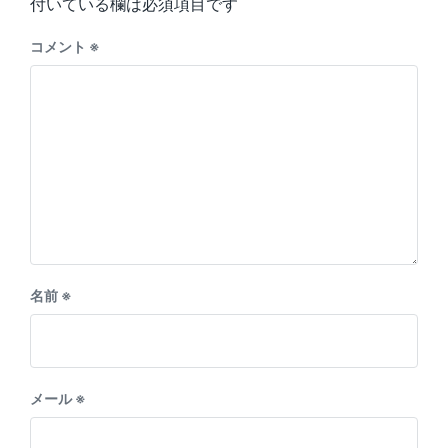
:
付いている欄は必須項目です
t
:
コメント
※
名前
※
メール
※