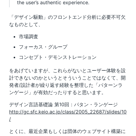
the user’s authentic experience.
「デザイン駆動」のフロントエンド分析に必要不可欠
なものとして、
市場調査
フォーカス・グループ
コンセプト・デモンストレーション
をあげていますが、これらがないとユーザー体験を設
計できないのかというとそういうことではなくて、開
発者/設計者が繰り返す経験を整理した「パターンラ
ンゲージ」が有効だったりすると思います。
デザイン言語基礎論 第10回：パタン・ランゲージ
http://gc.sfc.keio.ac.jp/class/2005_22687/slides/10
/
とくに、最近企業もしくは団体のウェブサイト構築に