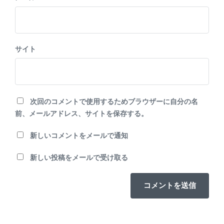
サイト
次回のコメントで使用するためブラウザーに自分の名
前、メールアドレス、サイトを保存する。
新しいコメントをメールで通知
新しい投稿をメールで受け取る