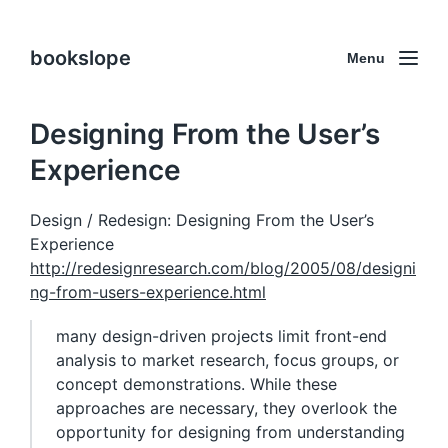
bookslope
Menu
Designing From the User’s
Experience
Design / Redesign: Designing From the User’s
Experience
http://redesignresearch.com/blog/2005/08/designi
ng-from-users-experience.html
many design-driven projects limit front-end
analysis to market research, focus groups, or
concept demonstrations. While these
approaches are necessary, they overlook the
opportunity for designing from understanding