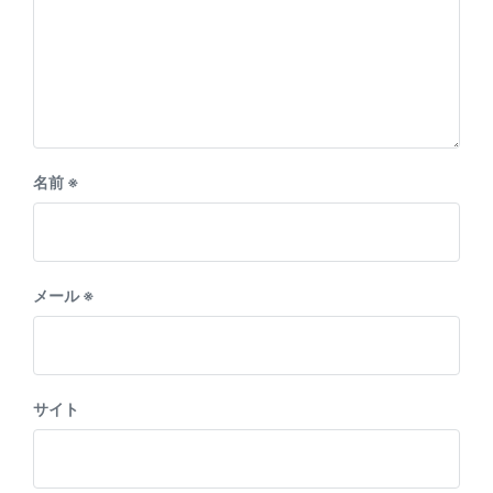
名前
※
メール
※
サイト