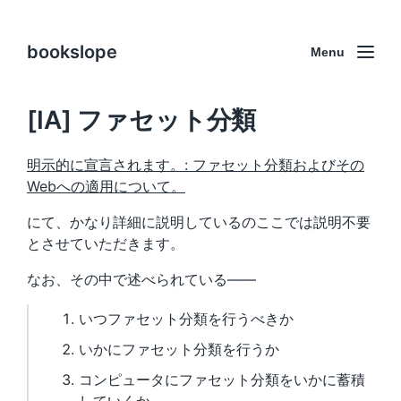
bookslope
Menu
[IA] ファセット分類
明示的に宣言されます。: ファセット分類およびその
Webへの適用について。
にて、かなり詳細に説明しているのここでは説明不要
とさせていただきます。
なお、その中で述べられている――
いつファセット分類を行うべきか
いかにファセット分類を行うか
コンピュータにファセット分類をいかに蓄積