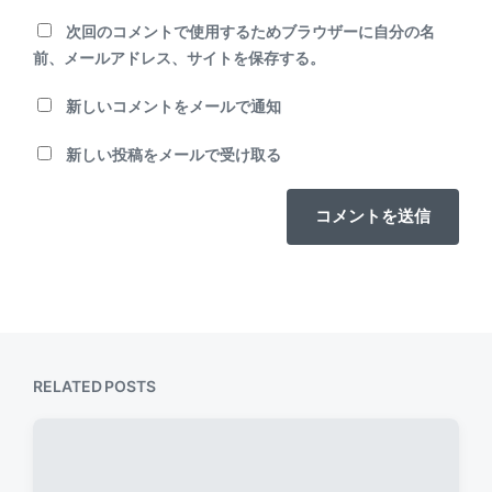
次回のコメントで使用するためブラウザーに自分の名
前、メールアドレス、サイトを保存する。
新しいコメントをメールで通知
新しい投稿をメールで受け取る
RELATED POSTS