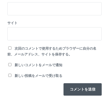
サイト
次回のコメントで使用するためブラウザーに自分の名
前、メールアドレス、サイトを保存する。
新しいコメントをメールで通知
新しい投稿をメールで受け取る