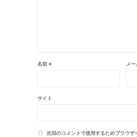
名前
※
メー
サイト
次回のコメントで使用するためブラウザ