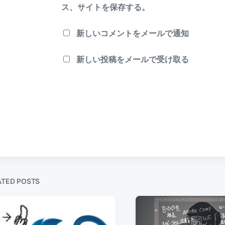
ス、サイトを保存する。
新しいコメントをメールで通知
新しい投稿をメールで受け取る
ATED POSTS