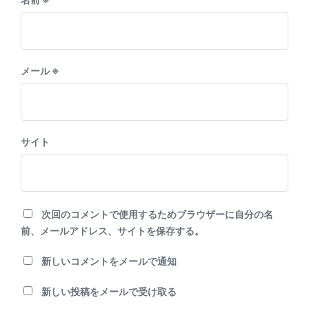
メール
※
サイト
次回のコメントで使用するためブラウザーに自分の名
前、メールアドレス、サイトを保存する。
新しいコメントをメールで通知
新しい投稿をメールで受け取る