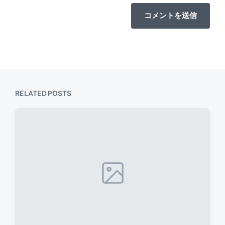
RELATED POSTS