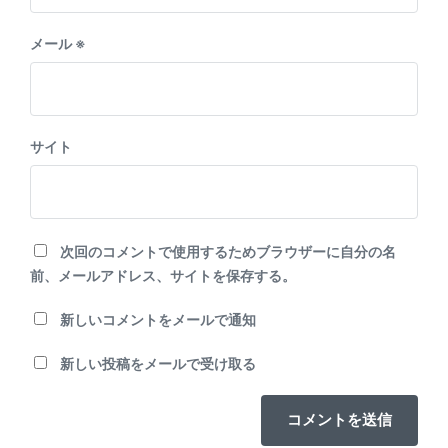
メール
※
サイト
次回のコメントで使用するためブラウザーに自分の名
前、メールアドレス、サイトを保存する。
新しいコメントをメールで通知
新しい投稿をメールで受け取る