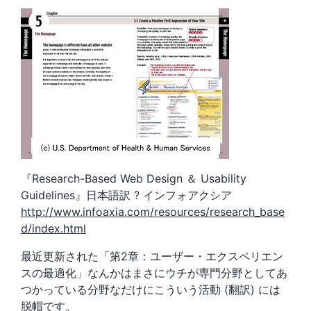
『Research-Based Web Design ＆ Usability
Guidelines』日本語訳 ? インフォアクシア
http://www.infoaxia.com/resources/research_base
d/index.html
最近更新された「第2章：ユーザー・エクスペリエン
スの最適化」なんかはまさにウチが専門分野としてあ
つかっている分野なだけにこういう活動 (翻訳) には
脱帽です。