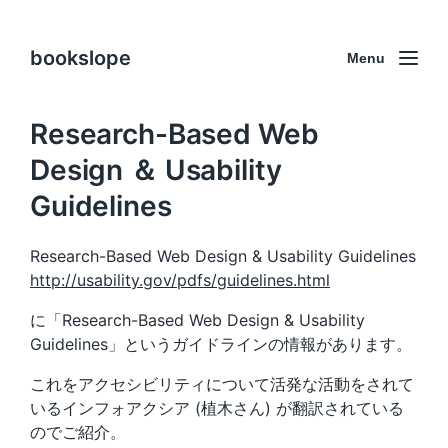
bookslope
Menu
Research-Based Web
Design ＆ Usability
Guidelines
Research-Based Web Design & Usability Guidelines
http://usability.gov/pdfs/guidelines.html
に「Research-Based Web Design & Usability
Guidelines」というガイドラインの情報があります。
これをアクセシビリティについて活発な活動をされて
いるインフォアクシア (植木さん) が翻訳されている
のでご紹介。