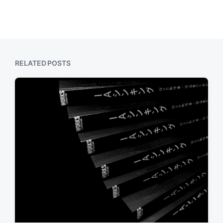
RELATED POSTS