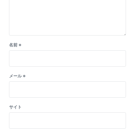
名前
※
メール
※
サイト