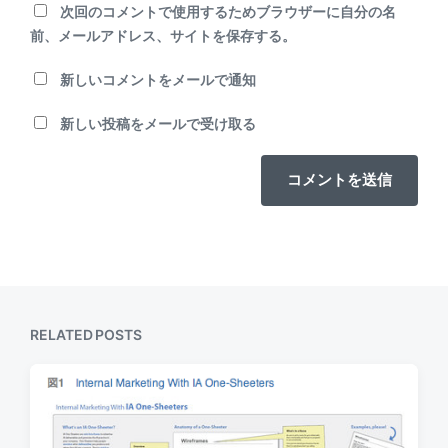
次回のコメントで使用するためブラウザーに自分の名
前、メールアドレス、サイトを保存する。
新しいコメントをメールで通知
新しい投稿をメールで受け取る
RELATED POSTS