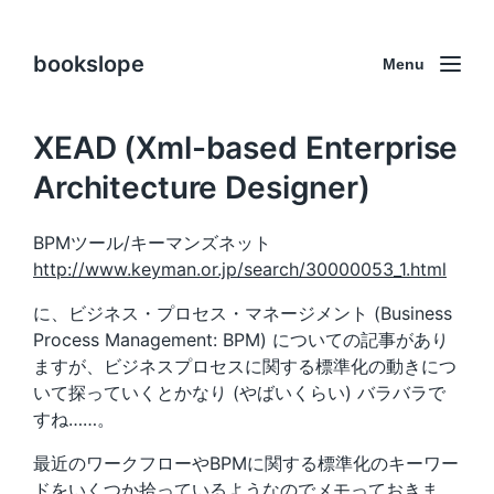
bookslope
Menu
XEAD (Xml-based Enterprise
Architecture Designer)
BPMツール/キーマンズネット
http://www.keyman.or.jp/search/30000053_1.html
に、ビジネス・プロセス・マネージメント (Business
Process Management: BPM) についての記事があり
ますが、ビジネスプロセスに関する標準化の動きにつ
いて探っていくとかなり (やばいくらい) バラバラで
すね……。
最近のワークフローやBPMに関する標準化のキーワー
ドをいくつか拾っているようなのでメモっておきま