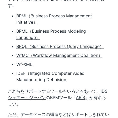
す。
BPMI（Business Process Management
Initiative）
BPML（Business Process Modeling
Language）
BPQL（Business Process Query Language）
WfMC（Workflow Management Coalition）
Wf-XML
IDEF（Integrated Computer Aided
Manufacturing Definision
これらをサポートするツールもいろいろあって、
IDS
シェアー・ジャパン
のBPMツール「
ARIS
」が有名ら
しい。
ただ、データベースの構造などはサポートしきれてい