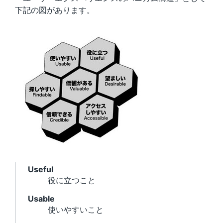
下記の図があります。
Useful
役に立つこと
Usable
使いやすいこと