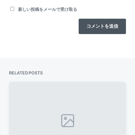
新しい投稿をメールで受け取る
RELATED POSTS