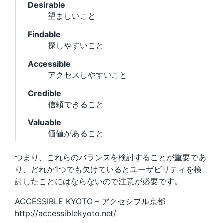
Desirable
望ましいこと
Findable
探しやすいこと
Accessible
アクセスしやすいこと
Credible
信頼できること
Valuable
価値があること
つまり、これらのバランスを検討することが重要であ
り、どれか1つでも欠けているとユーザビリティを検
討したことにはならないので注意が必要です。
ACCESSIBLE KYOTO – アクセシブル京都
http://accessiblekyoto.net/