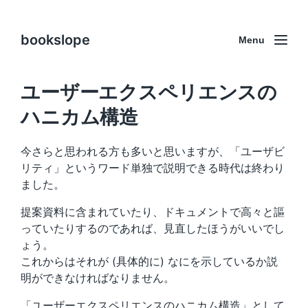
bookslope
Menu
ユーザーエクスペリエンスの
ハニカム構造
今さらと思われる方も多いと思いますが、「ユーザビ
リティ」というワード単独で説明できる時代は終わり
ました。
提案資料に含まれていたり、ドキュメントで高々と謳
っていたりするのであれば、見直したほうがいいでし
ょう。
これからはそれが (具体的に) なにを示しているか説
明ができなければなりません。
「ユーザーエクスペリエンスのハニカム構造」として