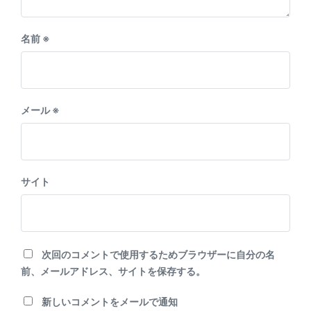
名前
※
メール
※
サイト
次回のコメントで使用するためブラウザーに自分の名
前、メールアドレス、サイトを保存する。
新しいコメントをメールで通知