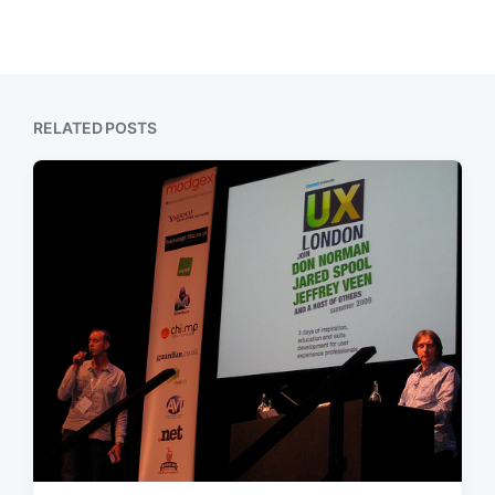
RELATED POSTS