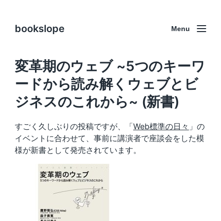
bookslope
Menu
変革期のウェブ ~5つのキーワ
ードから読み解くウェブとビ
ジネスのこれから~ (新書)
すごく久しぶりの投稿ですが、「
Web標準の日々
」の
イベントに合わせて、事前に講演者で座談会をした模
様が新書として発売されています。