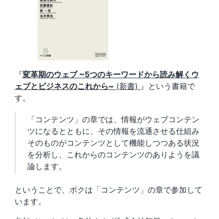
『
変革期のウェブ ~5つのキーワードから読み解くウ
ェブとビジネスのこれから~
(新書)
』という書籍で
す。
「コンテンツ」の章では、情報がウェブコンテン
ツになるとともに、その情報を流通させる仕組み
そのものがコンテンツとして機能しつつある状況
を分析し、これからのコンテンツのありようを議
論します。
ということで、ボクは「コンテンツ」の章で参加して
います。