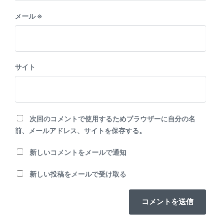
メール
※
サイト
次回のコメントで使用するためブラウザーに自分の名
前、メールアドレス、サイトを保存する。
新しいコメントをメールで通知
新しい投稿をメールで受け取る