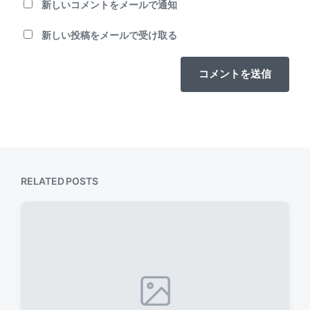
新しいコメントをメールで通知
新しい投稿をメールで受け取る
RELATED POSTS