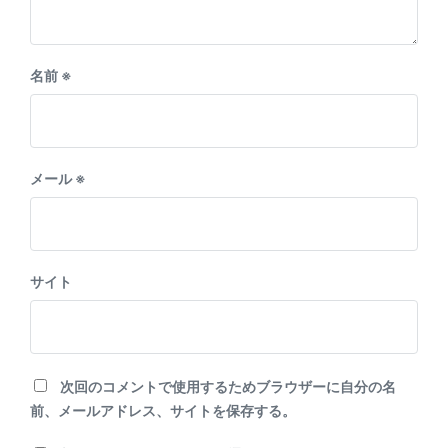
名前
※
メール
※
サイト
次回のコメントで使用するためブラウザーに自分の名
前、メールアドレス、サイトを保存する。