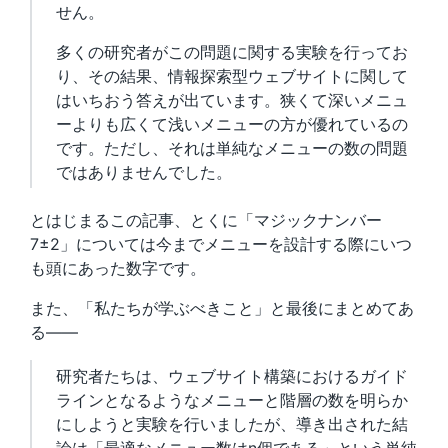
せん。
多くの研究者がこの問題に関する実験を行ってお
り、その結果、情報探索型ウェブサイトに関して
はいちおう答えが出ています。狭くて深いメニュ
ーよりも広くて浅いメニューの方が優れているの
です。ただし、それは単純なメニューの数の問題
ではありませんでした。
とはじまるこの記事、とくに「マジックナンバー
7±2」については今までメニューを設計する際にいつ
も頭にあった数字です。
また、「私たちが学ぶべきこと」と最後にまとめてあ
る――
研究者たちは、ウェブサイト構築におけるガイド
ラインとなるようなメニューと階層の数を明らか
にしようと実験を行いましたが、導き出された結