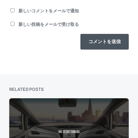
新しいコメントをメールで通知
新しい投稿をメールで受け取る
RELATED POSTS