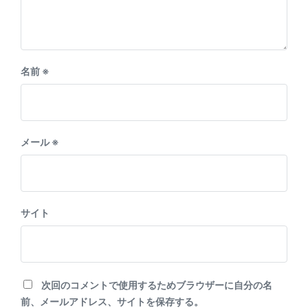
名前
※
メール
※
サイト
次回のコメントで使用するためブラウザーに自分の名
前、メールアドレス、サイトを保存する。