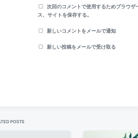
次回のコメントで使用するためブラウザ
ス、サイトを保存する。
新しいコメントをメールで通知
新しい投稿をメールで受け取る
ATED POSTS