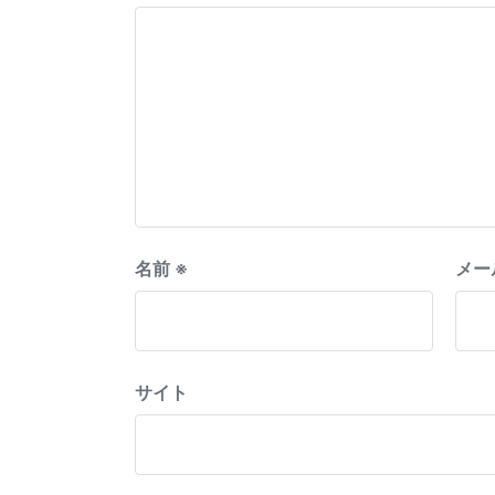
名前
※
メー
サイト