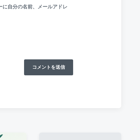
ーに自分の名前、メールアドレ