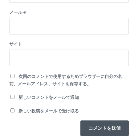
メール
※
サイト
次回のコメントで使用するためブラウザーに自分の名
前、メールアドレス、サイトを保存する。
新しいコメントをメールで通知
新しい投稿をメールで受け取る