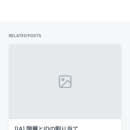
RELATED POSTS
[IA] 階層とIDの割り当て