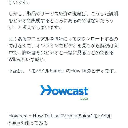
すいです。
しかし、製品やサービス紹介の究極は、こうした説明
をビデオで説明するところにあるのではないだろう
か、と考えてしまいます。
よくあるマニュアルをPDFにしてダウンロードするの
ではなくて、オンラインでビデオを見ながら解説は音
声で、詳細はそのビデオと一緒に見ることのできる
Wikみたいな感じ。
下記は、「
モバイルSuica
」のHow toのビデオです。
Howcast – How To Use “Mobile Suica” モバイル
Suicaを使ってみる