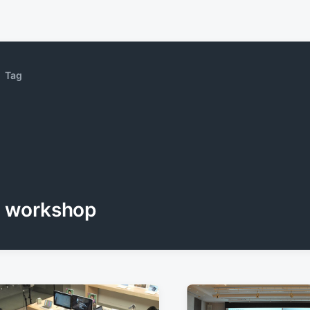
Tag
workshop