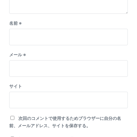
名前
※
メール
※
サイト
次回のコメントで使用するためブラウザーに自分の名
前、メールアドレス、サイトを保存する。