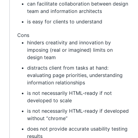
can facilitate collaboration between design
team and information architects
is easy for clients to understand
Cons
hinders creativity and innovation by
imposing (real or imagined) limits on
design team
distracts client from tasks at hand:
evaluating page priorities, understanding
information relationships
is not necessarily HTML-ready if not
developed to scale
is not necessarily HTML-ready if developed
without “chrome”
does not provide accurate usability testing
results