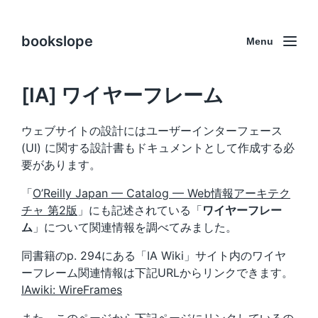
bookslope
Menu
[IA] ワイヤーフレーム
ウェブサイトの設計にはユーザーインターフェース
(UI) に関する設計書もドキュメントとして作成する必
要があります。
「
O’Reilly Japan — Catalog — Web情報アーキテク
チャ 第2版
」にも記述されている「
ワイヤーフレー
ム
」について関連情報を調べてみました。
同書籍のp. 294にある「IA Wiki」サイト内のワイヤ
ーフレーム関連情報は下記URLからリンクできます。
IAwiki: WireFrames