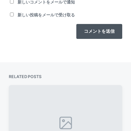
新しいコメントをメールで通知
新しい投稿をメールで受け取る
RELATED POSTS