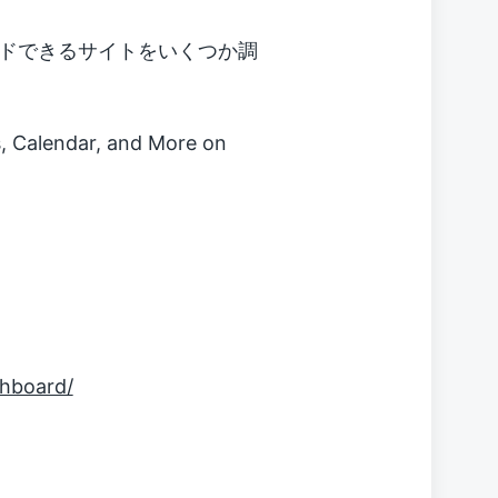
ドできるサイトをいくつか調
, Calendar, and More on
hboard/