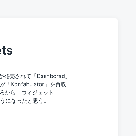
ts
r) が発売されて「Dashborad」
「Konfabulator」を買収
ろから「ウィジェット
るようになったと思う。