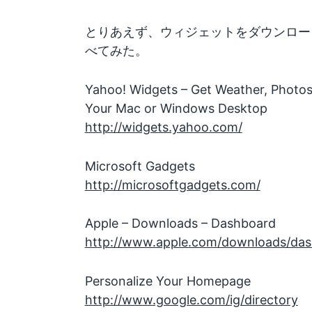
とりあえず、ウィジェットをダウンロー
べてみた。
Yahoo! Widgets – Get Weather, Photos
Your Mac or Windows Desktop
http://widgets.yahoo.com/
Microsoft Gadgets
http://microsoftgadgets.com/
Apple – Downloads – Dashboard
http://www.apple.com/downloads/das
Personalize Your Homepage
http://www.google.com/ig/directory