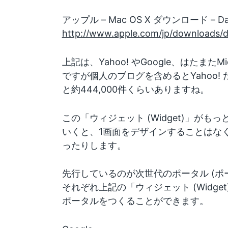
アップル – Mac OS X ダウンロード – D
http://www.apple.com/jp/downloads/
上記は、Yahoo! やGoogle、はたまたMi
ですが個人のブログを含めるとYahoo! だと
と約444,000件くらいありますね。
この「ウィジェット (Widget)」が
いくと、1画面をデザインすることはなくな
ったりします。
先行しているのが次世代のポータル (ポータ
それぞれ上記の「ウィジェット (Widg
ポータルをつくることができます。