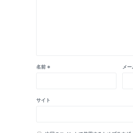
名前
※
メー
サイト