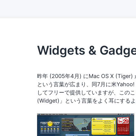
Widgets & Gadge
昨年 (2005年4月) にMac OS X (Tige
という言葉が広まり、同7月に米Yahoo! が
してフリーで提供していますが、このこ
(Widget)」という言葉をよく耳にす