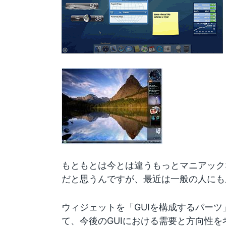
もともとは今とは違うもっとマニアックな意
だと思うんですが、最近は一般の人にも
ウィジェットを「GUIを構成するパー
て、今後のGUIにおける需要と方向性