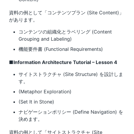
資料の例として「コンテンツプラン (Site Content)」
があります。
コンテンツの組織化とラベリング (Content
Grouping and Labeling)
機能要件書 (Functional Requirements)
■Information Architecture Tutorial – Lesson 4
サイトストラクチャ (Site Structure) を設計しま
す。
(Metaphor Exploration)
(Set It in Stone)
ナビゲーションポリシー (Define Navigation) を
決めます。
資料の例として「サイトストラクチャ (Site