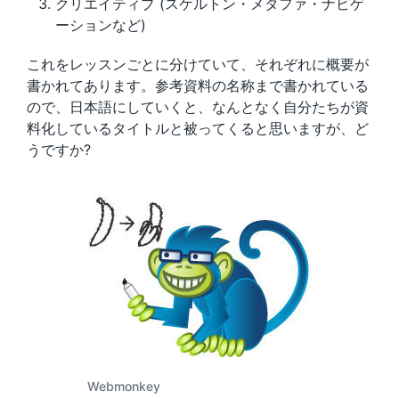
クリエイティブ (スケルトン・メタファ・ナビゲ
ーションなど)
これをレッスンごとに分けていて、それぞれに概要が
書かれてあります。参考資料の名称まで書かれている
ので、日本語にしていくと、なんとなく自分たちが資
料化しているタイトルと被ってくると思いますが、ど
うですか?
Webmonkey