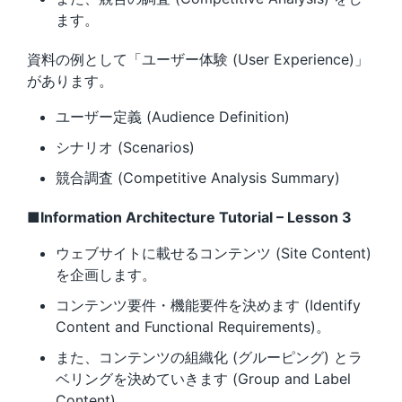
ます。
資料の例として「ユーザー体験 (User Experience)」
があります。
ユーザー定義 (Audience Definition)
シナリオ (Scenarios)
競合調査 (Competitive Analysis Summary)
■Information Architecture Tutorial – Lesson 3
ウェブサイトに載せるコンテンツ (Site Content)
を企画します。
コンテンツ要件・機能要件を決めます (Identify
Content and Functional Requirements)。
また、コンテンツの組織化 (グルーピング) とラ
ベリングを決めていきます (Group and Label
Content)