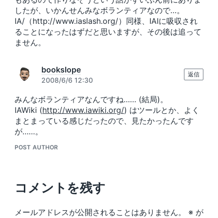
したが、いかんせんみなボランティアなので…。
IA/（http://www.iaslash.org/）同様、IAIに吸収され
ることになったはずだと思いますが、その後は追って
ません。
bookslope
返信
2008/6/6 12:30
みんなボランティアなんですね…… (結局)。
IAWiki (
http://www.iawiki.org/
) はツールとか、よく
まとまっている感じだったので、見たかったんです
が……。
POST AUTHOR
コメントを残す
メールアドレスが公開されることはありません。
※
が