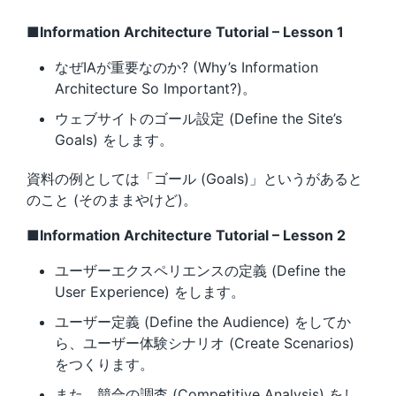
■Information Architecture Tutorial – Lesson 1
なぜIAが重要なのか? (Why’s Information
Architecture So Important?)。
ウェブサイトのゴール設定 (Define the Site’s
Goals) をします。
資料の例としては「ゴール (Goals)」というがあると
のこと (そのままやけど)。
■Information Architecture Tutorial – Lesson 2
ユーザーエクスペリエンスの定義 (Define the
User Experience) をします。
ユーザー定義 (Define the Audience) をしてか
ら、ユーザー体験シナリオ (Create Scenarios)
をつくります。
また、競合の調査 (Competitive Analysis) をし