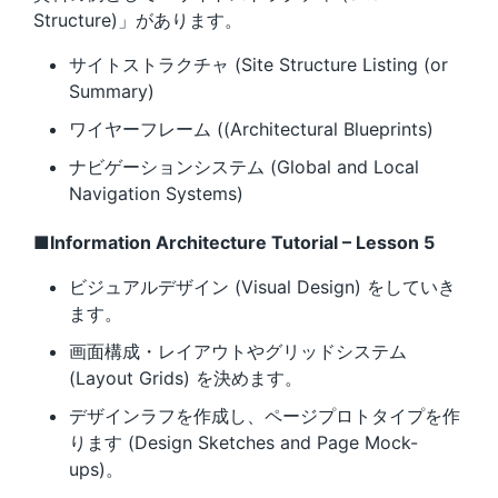
Structure)」があります。
サイトストラクチャ (Site Structure Listing (or
Summary)
ワイヤーフレーム ((Architectural Blueprints)
ナビゲーションシステム (Global and Local
Navigation Systems)
■Information Architecture Tutorial – Lesson 5
ビジュアルデザイン (Visual Design) をしていき
ます。
画面構成・レイアウトやグリッドシステム
(Layout Grids) を決めます。
デザインラフを作成し、ページプロトタイプを作
ります (Design Sketches and Page Mock-
ups)。