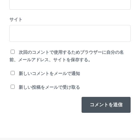
サイト
次回のコメントで使用するためブラウザーに自分の名
前、メールアドレス、サイトを保存する。
新しいコメントをメールで通知
新しい投稿をメールで受け取る