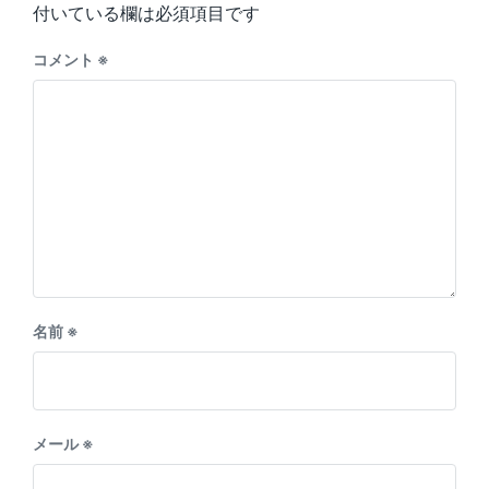
付いている欄は必須項目です
コメント
※
名前
※
メール
※