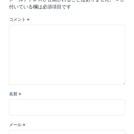
付いている欄は必須項目です
コメント
※
名前
※
メール
※