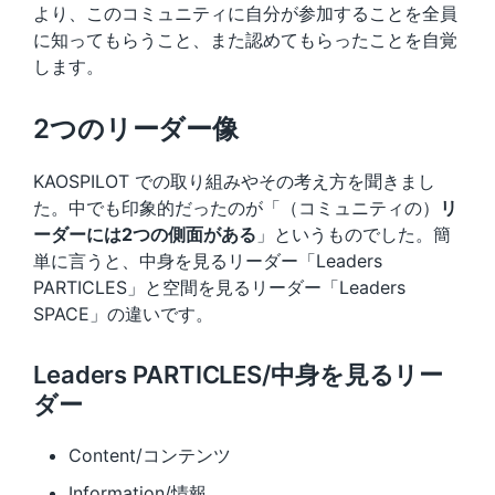
より、このコミュニティに自分が参加することを全員
に知ってもらうこと、また認めてもらったことを自覚
します。
2つのリーダー像
KAOSPILOT での取り組みやその考え方を聞きまし
た。中でも印象的だったのが「（コミュニティの）
リ
ーダーには2つの側面がある
」というものでした。簡
単に言うと、中身を見るリーダー「Leaders
PARTICLES」と空間を見るリーダー「Leaders
SPACE」の違いです。
Leaders PARTICLES/中身を見るリー
ダー
Content/コンテンツ
Information/情報