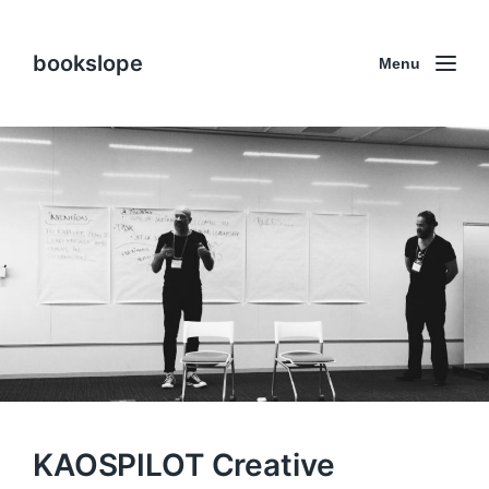
bookslope
Menu
KAOSPILOT Creative