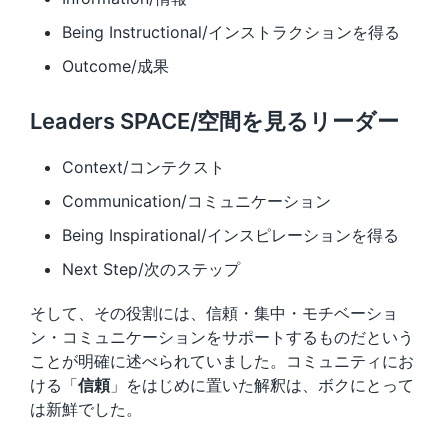
Being Instructional/インストラクションを得る
Outcome/成果
Leaders SPACE/空間を見るリーダー
Context/コンテクスト
Communication/コミュニケーション
Being Inspirational/インスピレーションを得る
Next Step/次のステップ
そして、その役割には、信頼・集中・モチベーショ
ン・コミュニケーションをサポートするものだという
ことが明確に述べられていました。コミュニティにお
ける「
信頼
」をはじめに置いた解釈は、ボクにとって
は新鮮でした。