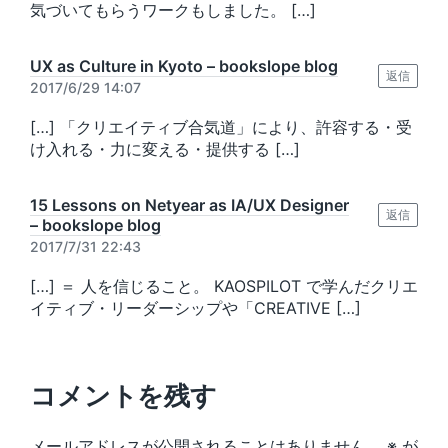
気づいてもらうワークもしました。 […]
UX as Culture in Kyoto – bookslope blog
返信
2017/6/29 14:07
[…] 「クリエイティブ合気道」により、許容する・受
け入れる・力に変える・提供する […]
15 Lessons on Netyear as IA/UX Designer
返信
– bookslope blog
2017/7/31 22:43
[…] ＝ 人を信じること。 KAOSPILOT で学んだクリエ
イティブ・リーダーシップや「CREATIVE […]
コメントを残す
メールアドレスが公開されることはありません。
※
が