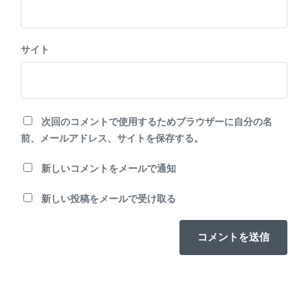
サイト
次回のコメントで使用するためブラウザーに自分の名
前、メールアドレス、サイトを保存する。
新しいコメントをメールで通知
新しい投稿をメールで受け取る