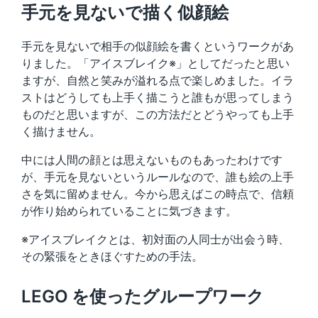
手元を見ないで描く似顔絵
手元を見ないで相手の似顔絵を書くというワークがあ
りました。「アイスブレイク※」としてだったと思い
ますが、自然と笑みが溢れる点で楽しめました。イラ
ストはどうしても上手く描こうと誰もが思ってしまう
ものだと思いますが、この方法だとどうやっても上手
く描けません。
中には人間の顔とは思えないものもあったわけです
が、手元を見ないというルールなので、誰も絵の上手
さを気に留めません。今から思えばこの時点で、信頼
が作り始められていることに気づきます。
※アイスブレイクとは、初対面の人同士が出会う時、
その緊張をときほぐすための手法。
LEGO を使ったグループワーク