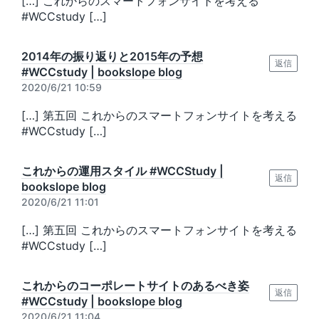
[…] これからのスマートフォンサイトを考える
#WCCstudy […]
2014年の振り返りと2015年の予想
返信
#WCCstudy | bookslope blog
2020/6/21 10:59
[…] 第五回 これからのスマートフォンサイトを考える
#WCCstudy […]
これからの運用スタイル #WCCStudy |
返信
bookslope blog
2020/6/21 11:01
[…] 第五回 これからのスマートフォンサイトを考える
#WCCstudy […]
これからのコーポレートサイトのあるべき姿
返信
#WCCstudy | bookslope blog
2020/6/21 11:04