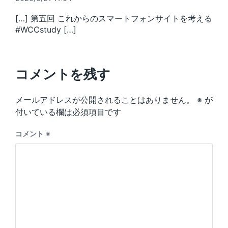
[…] 第五回 これからのスマートフォンサイトを考える
#WCCstudy […]
コメントを残す
メールアドレスが公開されることはありません。
※
が
付いている欄は必須項目です
コメント
※