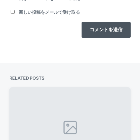
新しい投稿をメールで受け取る
RELATED POSTS