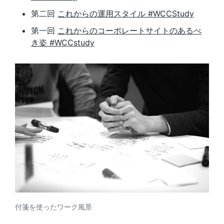
第二回
これからの運用スタイル #WCCStudy
第一回
これからのコーポレートサイトのあるべ
き姿 #WCCstudy
付箋を使ったワーク風景