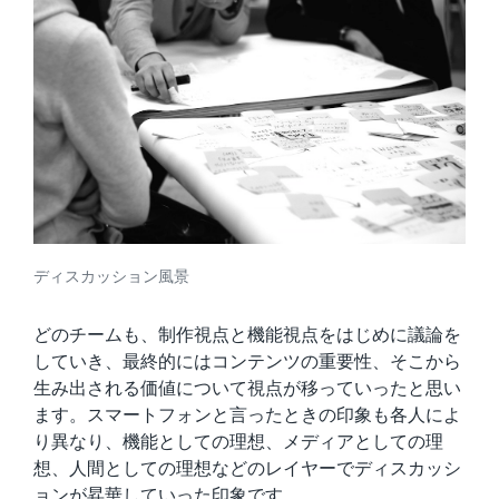
ディスカッション風景
どのチームも、制作視点と機能視点をはじめに議論を
していき、最終的にはコンテンツの重要性、そこから
生み出される価値について視点が移っていったと思い
ます。スマートフォンと言ったときの印象も各人によ
り異なり、機能としての理想、メディアとしての理
想、人間としての理想などのレイヤーでディスカッシ
ョンが昇華していった印象です。