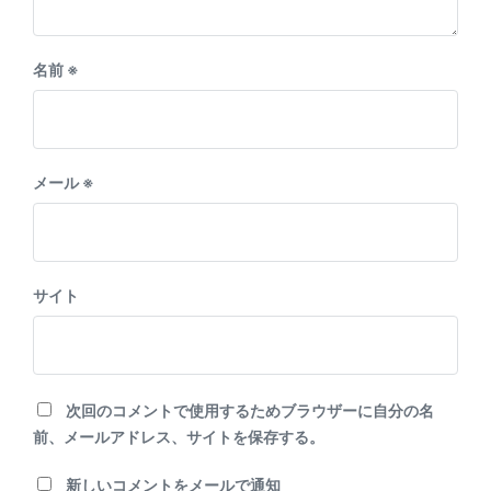
名前
※
メール
※
サイト
次回のコメントで使用するためブラウザーに自分の名
前、メールアドレス、サイトを保存する。
新しいコメントをメールで通知